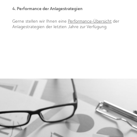
4. Performance der Anlagestrategien
Gerne stellen wir Ihnen eine
Performance-Übersicht​​​​​​​
​​​​​​​ der
Anlagestrategien der letzten Jahre zur Verfügung.