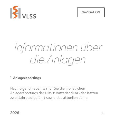
NAVIGATION
Informationen über
die Anlagen
1. Anlagereportings
Nachfolgend haben wir für Sie die monatlichen
Anlagereportings der UBS (Switzerland) AG der letzten
zwei Jahre aufgeführt sowie des aktuellen Jahrs.
2026