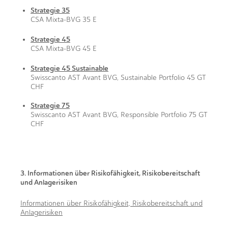
Strategie 35
CSA Mixta-BVG 35 E
Strategie 45
CSA Mixta-BVG 45 E
Strategie 45 Sustainable
Swisscanto AST Avant BVG, Sustainable Portfolio 45 GT
CHF
Strategie 75
Swisscanto AST Avant BVG, Responsible Portfolio 75 GT
CHF
3. Informationen über Risikofähigkeit, Risikobereitschaft
und Anlagerisiken
Informationen über Risikofähigkeit, Risikobereitschaft und
Anlagerisiken